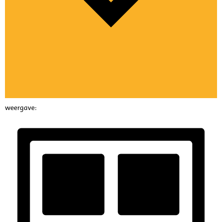
weergave: