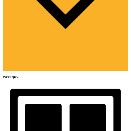
weergave: