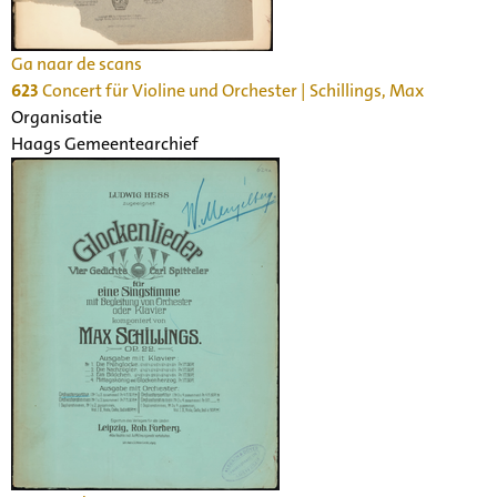
Ga naar de scans
623
Concert für Violine und Orchester | Schillings, Max
Organisatie
Haags Gemeentearchief