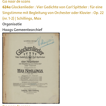
Ga naar de scans
624a
Glockenlieder : Vier Gedichte von Carl Spitteler : für eine
Singstimme mit Begleitung von Orchester oder Klavier : Op. 22
(nr. 1-2) | Schillings, Max
Organisatie
Haags Gemeentearchief