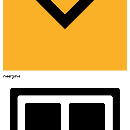
weergave: