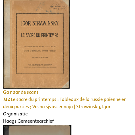
Ga naar de scans
732
Le sacre du printemps : Tableaux de la russie païenne en
deux parties ; Vesna sjvascennaja | Strawinsky, Igor
Organisatie
Haags Gemeentearchief