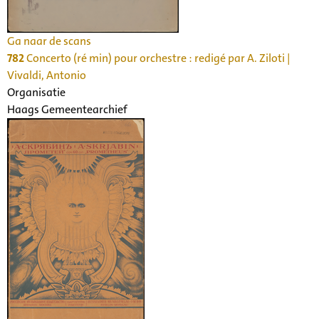
Ga naar de scans
782
Concerto (ré min) pour orchestre : redigé par A. Ziloti |
Vivaldi, Antonio
Organisatie
Haags Gemeentearchief