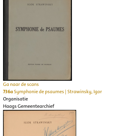
Ga naar de scans
736a
Symphonie de psaumes | Strawinsky, Igor
Organisatie
Haags Gemeentearchief