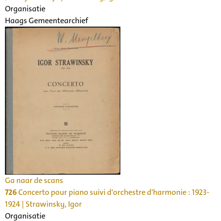
Organisatie
Haags Gemeentearchief
Ga naar de scans
726
Concerto pour piano suivi d'orchestre d'harmonie : 1923-
1924 | Strawinsky, Igor
Organisatie