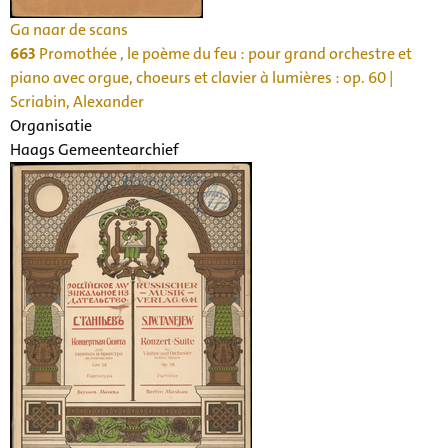
Ga naar de scans
663
Promothée , le poème du feu : pour grand orchestre et
piano avec orgue, choeurs et clavier à lumières : op. 60 |
Scriabin, Alexander
Organisatie
Haags Gemeentearchief