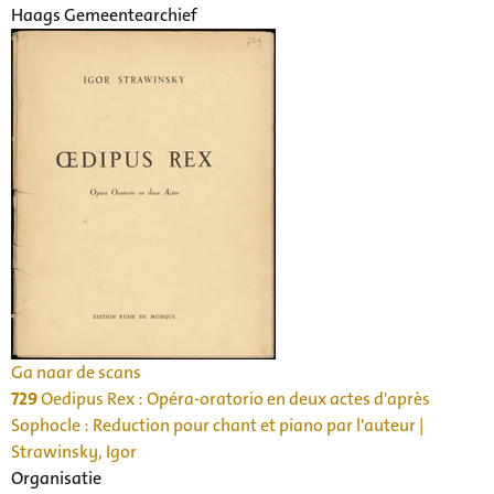
Haags Gemeentearchief
Ga naar de scans
729
Oedipus Rex : Opéra-oratorio en deux actes d'après
Sophocle : Reduction pour chant et piano par l'auteur |
Strawinsky, Igor
Organisatie