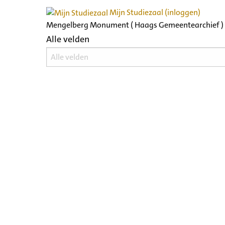
Mijn Studiezaal (inloggen)
Mengelberg Monument ( Haags Gemeentearchief )
Alle velden