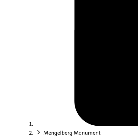
Mengelberg Monument