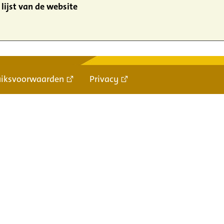
lijst van de website
uiksvoorwaarden
Privacy