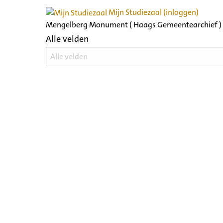
Mijn Studiezaal (inloggen)
Mengelberg Monument ( Haags Gemeentearchief )
Alle velden