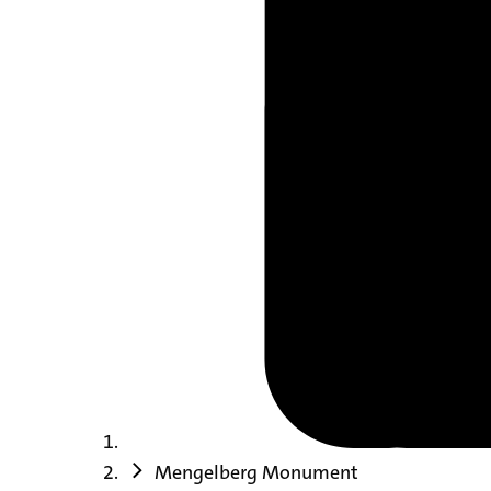
Mengelberg Monument