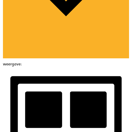
weergave: