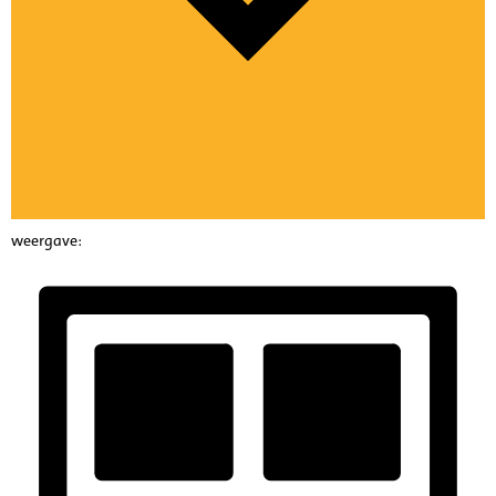
weergave: