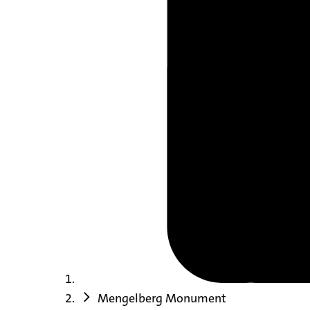
Mengelberg Monument