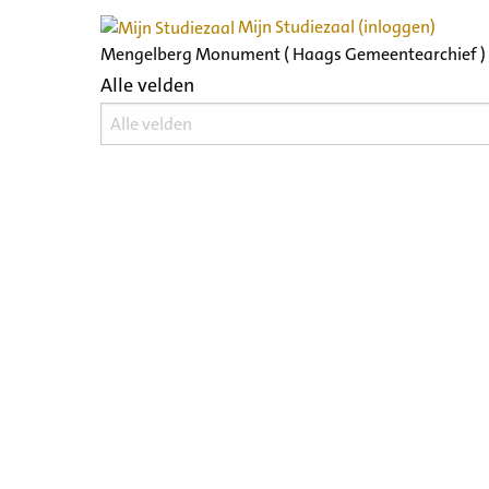
Mijn Studiezaal (inloggen)
Mengelberg Monument ( Haags Gemeentearchief )
Alle velden