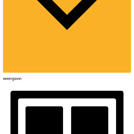
weergave: