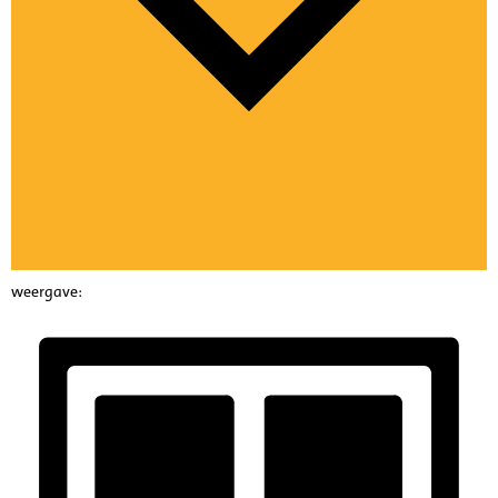
weergave: