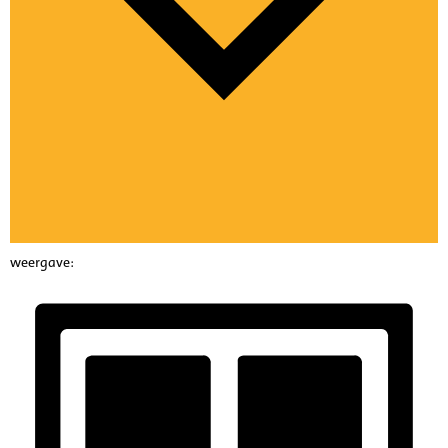
weergave: