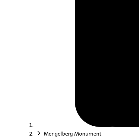
Mengelberg Monument