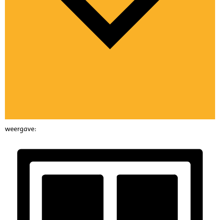
weergave: