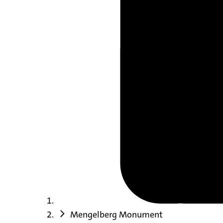
Mengelberg Monument