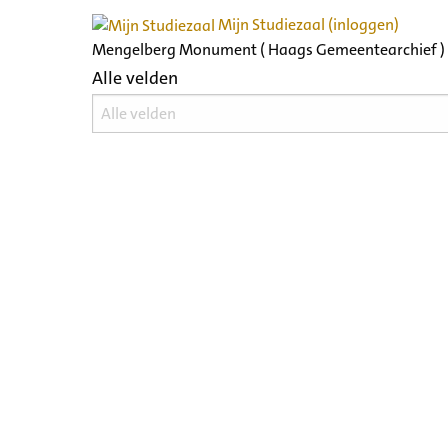
Mijn Studiezaal (inloggen)
Mengelberg Monument ( Haags Gemeentearchief )
Alle velden