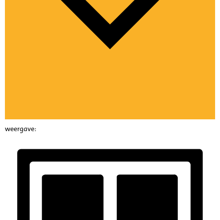
weergave: