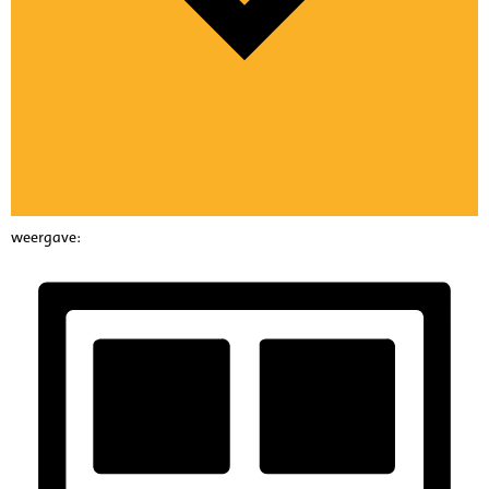
weergave: