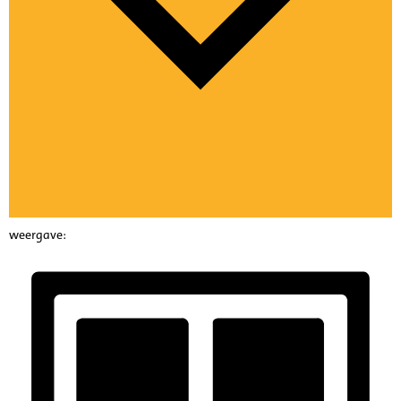
weergave: