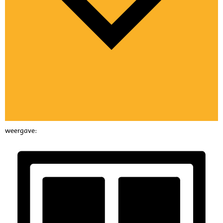
weergave: