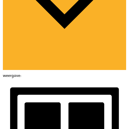
weergave: