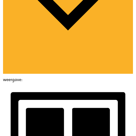
weergave: