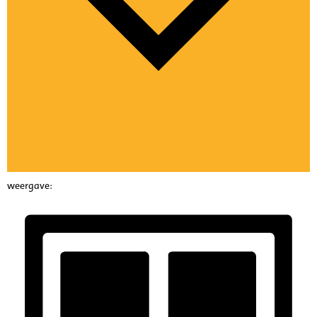
weergave: