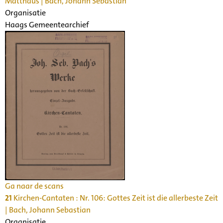
Matthäus | Bach, Johann Sebastian
Organisatie
Haags Gemeentearchief
Ga naar de scans
21
Kirchen-Cantaten : Nr. 106: Gottes Zeit ist die allerbeste Zeit
| Bach, Johann Sebastian
Organisatie