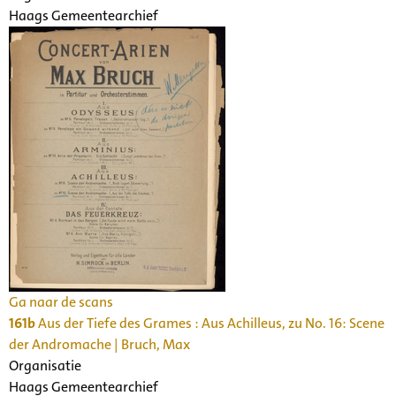
Haags Gemeentearchief
Ga naar de scans
161b
Aus der Tiefe des Grames : Aus Achilleus, zu No. 16: Scene
der Andromache | Bruch, Max
Organisatie
Haags Gemeentearchief