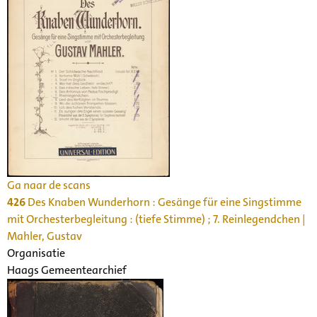
Ga naar de scans
426
Des Knaben Wunderhorn : Gesänge für eine Singstimme
mit Orchesterbegleitung : (tiefe Stimme) ; 7. Reinlegendchen |
Mahler, Gustav
Organisatie
Haags Gemeentearchief