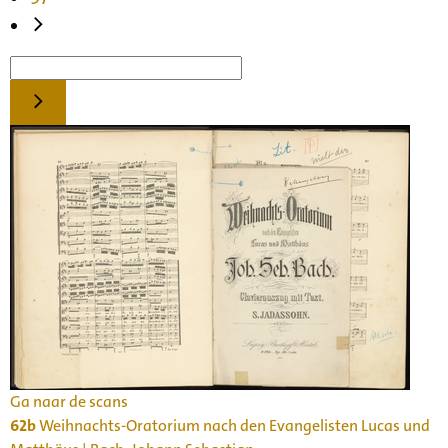
Ga naar de scans
62b
Weihnachts-Oratorium nach den Evangelisten Lucas und