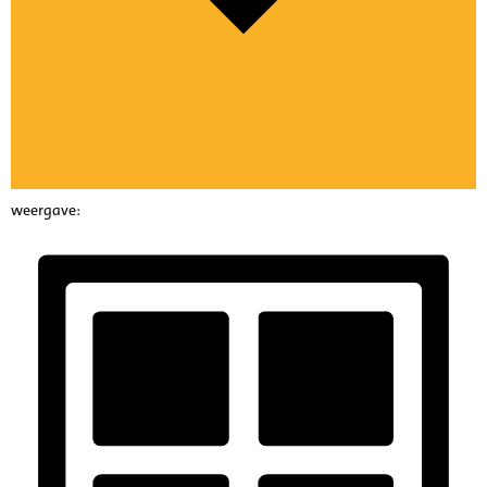
weergave: