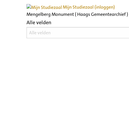
Mijn Studiezaal (inloggen)
Mengelberg Monument ( Haags Gemeentearchief )
Alle velden