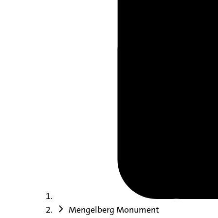
Mengelberg Monument