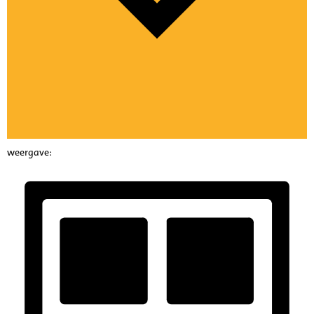
weergave: