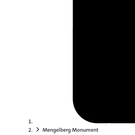
Mengelberg Monument