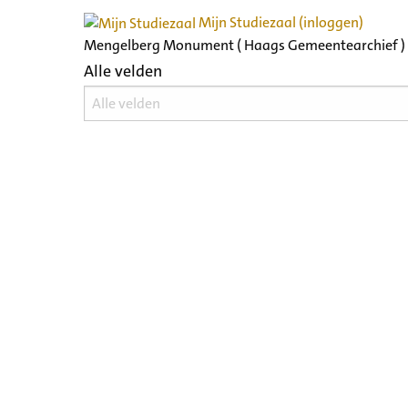
Mijn Studiezaal (inloggen)
Mengelberg Monument ( Haags Gemeentearchief )
Alle velden