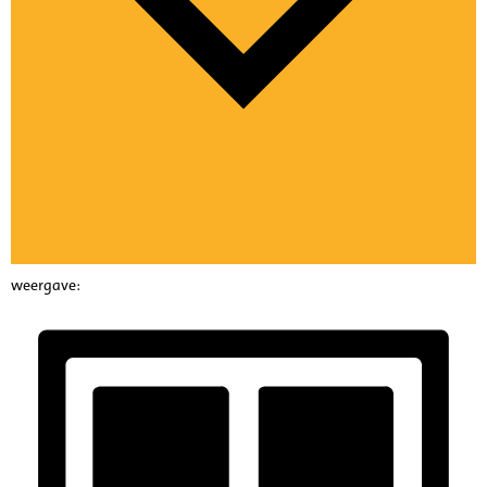
weergave: