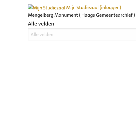
Mijn Studiezaal (inloggen)
Mengelberg Monument ( Haags Gemeentearchief )
Alle velden