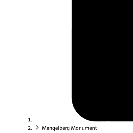
Mengelberg Monument