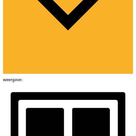
weergave: