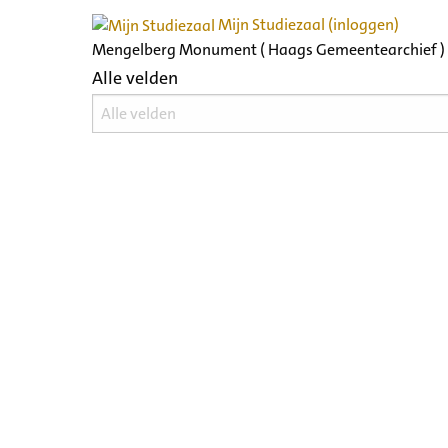
Mijn Studiezaal (inloggen)
Mengelberg Monument ( Haags Gemeentearchief )
Alle velden