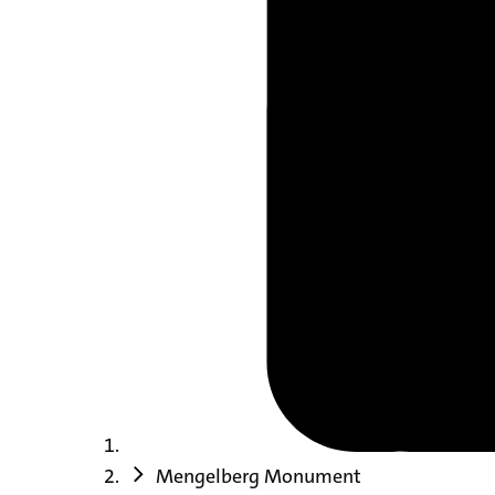
Mengelberg Monument