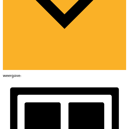
weergave: