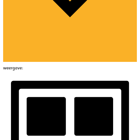
weergave: