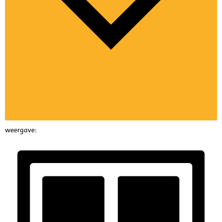
weergave: