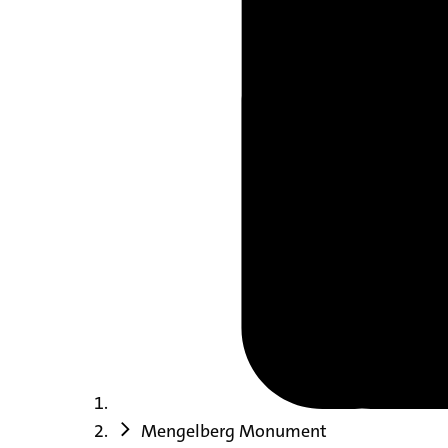
Mengelberg Monument