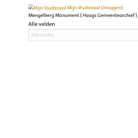
Mijn Studiezaal (inloggen)
Mengelberg Monument ( Haags Gemeentearchief )
Alle velden