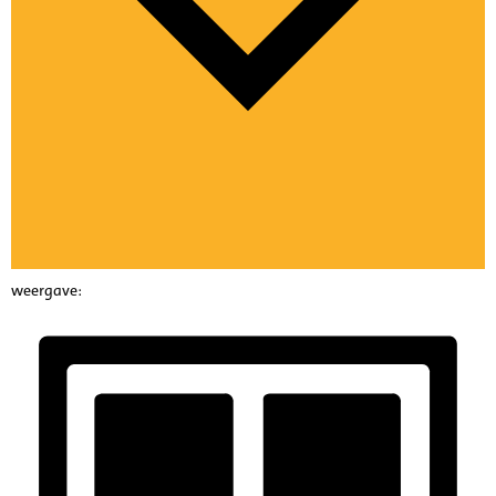
weergave: