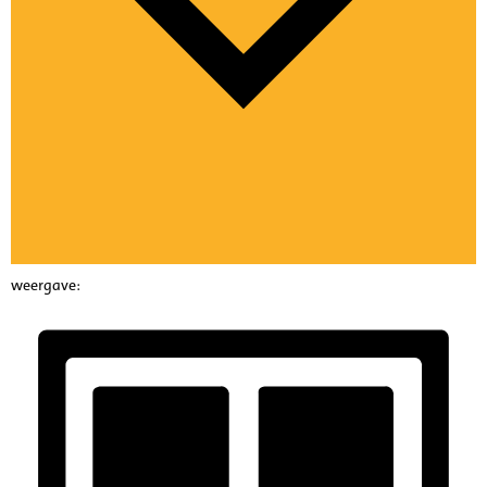
weergave: