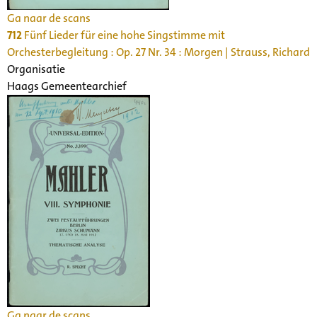
Ga naar de scans
712
Fünf Lieder für eine hohe Singstimme mit
Orchesterbegleitung : Op. 27 Nr. 34 : Morgen | Strauss, Richard
Organisatie
Haags Gemeentearchief
Ga naar de scans