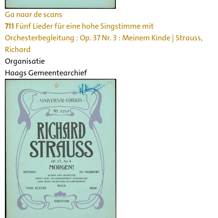
Ga naar de scans
711
Fünf Lieder für eine hohe Singstimme mit
Orchesterbegleitung : Op. 37 Nr. 3 : Meinem Kinde | Strauss,
Richard
Organisatie
Haags Gemeentearchief