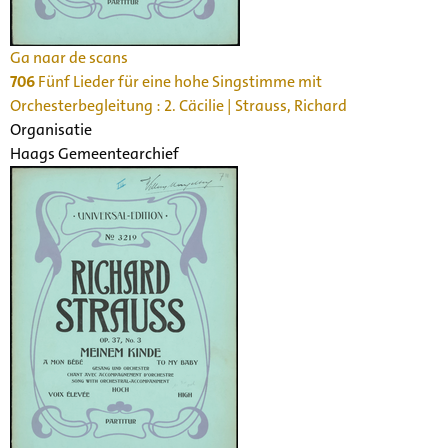
Ga naar de scans
706
Fünf Lieder für eine hohe Singstimme mit
Orchesterbegleitung : 2. Cäcilie | Strauss, Richard
Organisatie
Haags Gemeentearchief