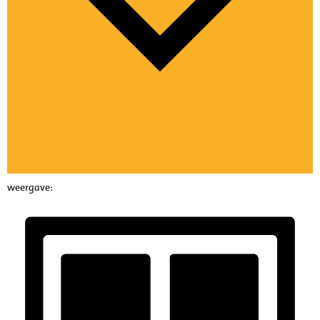
weergave: