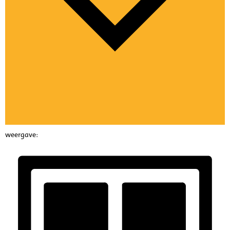
weergave: