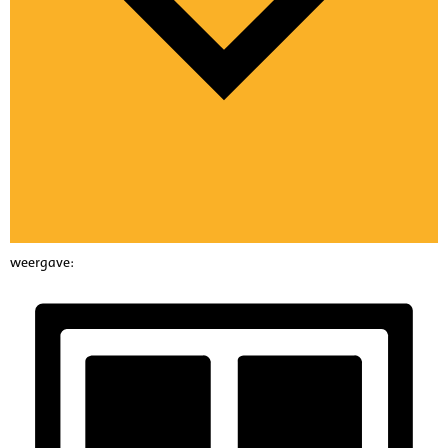
weergave: