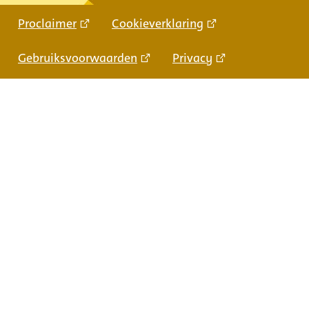
Proclaimer
Cookieverklaring
Gebruiksvoorwaarden
Privacy