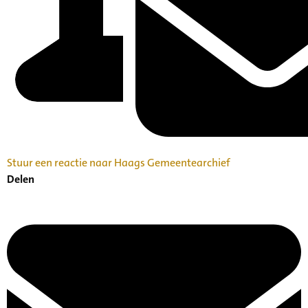
Stuur een reactie naar Haags Gemeentearchief
Delen