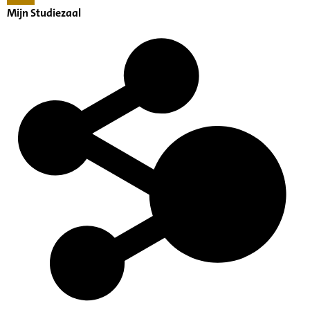
Mijn Studiezaal