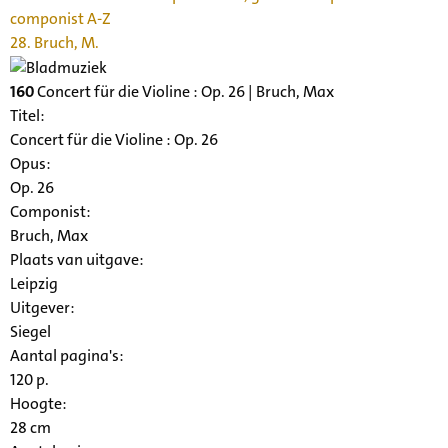
componist A-Z
28. Bruch, M.
160
Concert für die Violine : Op. 26 | Bruch, Max
Titel:
Concert für die Violine : Op. 26
Opus:
Op. 26
Componist:
Bruch, Max
Plaats van uitgave:
Leipzig
Uitgever:
Siegel
Aantal pagina's:
120 p.
Hoogte:
28 cm