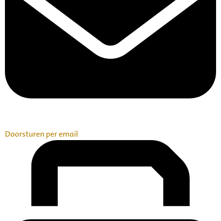
Doorsturen per email