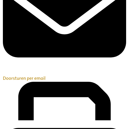
Doorsturen per email