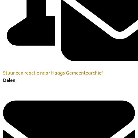
Stuur een reactie naar Haags Gemeentearchief
Delen