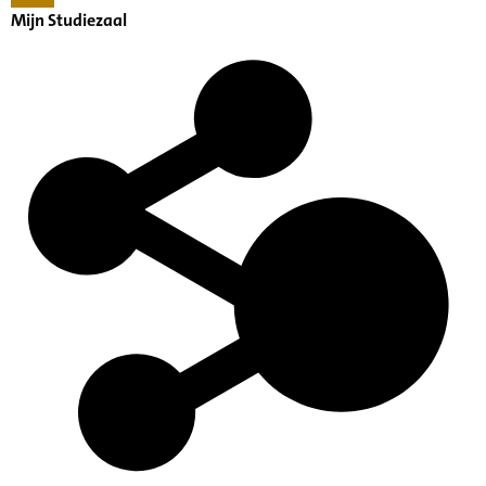
Mijn Studiezaal