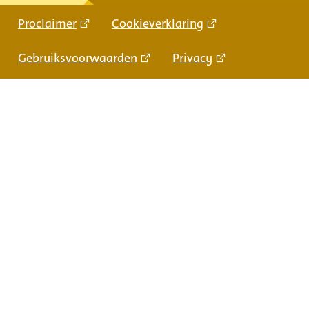
Proclaimer
Cookieverklaring
Gebruiksvoorwaarden
Privacy