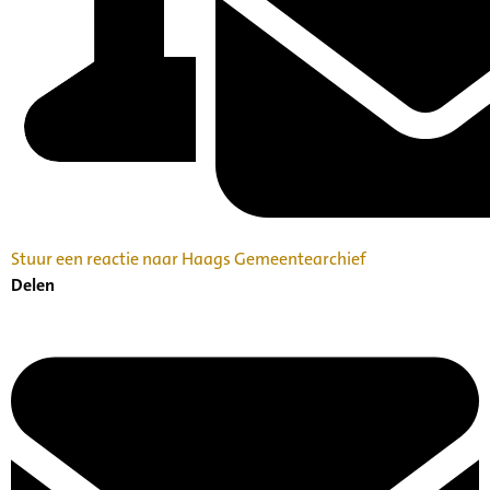
Stuur een reactie naar Haags Gemeentearchief
Delen