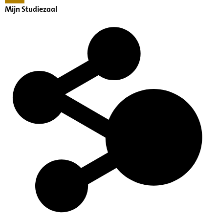
Mijn Studiezaal