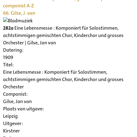
componist A-Z
66. Gilse, J. van
282a
Eine Lebensmesse : Komponiert für Solostimmen,
achtstimmigen gemischten Chor, Kinderchor und grosses
Orchester | Gilse, Jan van
Datering
:
1909
Titel:
Eine Lebensmesse : Komponiert für Solostimmen,
achtstimmigen gemischten Chor, Kinderchor und grosses
Orchester
Componist:
Gilse, Jan van
Plaats van uitgave:
Leipzig
Uitgever:
Kirstner