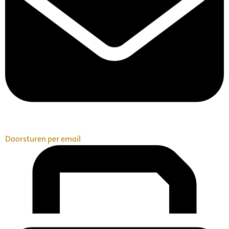
Doorsturen per email