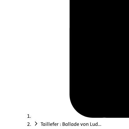
Taillefer : Ballade von Lud...