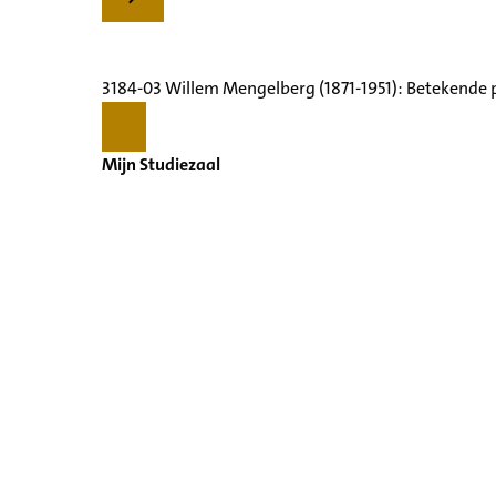
3184-03 Willem Mengelberg (1871-1951): Betekende 
Mijn Studiezaal