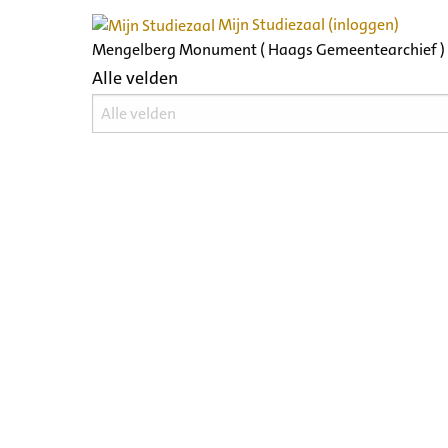
Mijn Studiezaal (inloggen)
Mengelberg Monument ( Haags Gemeentearchief )
Alle velden