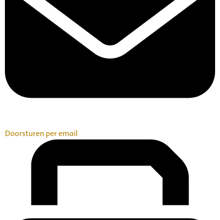
Doorsturen per email