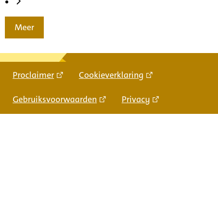
Meer
Proclaimer
Cookieverklaring
Gebruiksvoorwaarden
Privacy