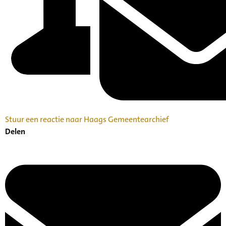
Stuur een reactie naar Haags Gemeentearchief
Delen