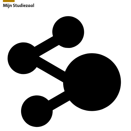
Mijn Studiezaal