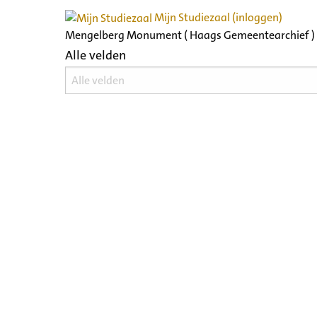
Mijn Studiezaal (inloggen)
Mengelberg Monument ( Haags Gemeentearchief )
Alle velden