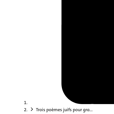
Trois poèmes juifs pour gra...