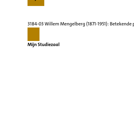
3184-03 Willem Mengelberg (1871-1951): Betekende 
Mijn Studiezaal