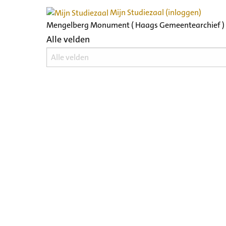
Mijn Studiezaal (inloggen)
Mengelberg Monument ( Haags Gemeentearchief )
Alle velden