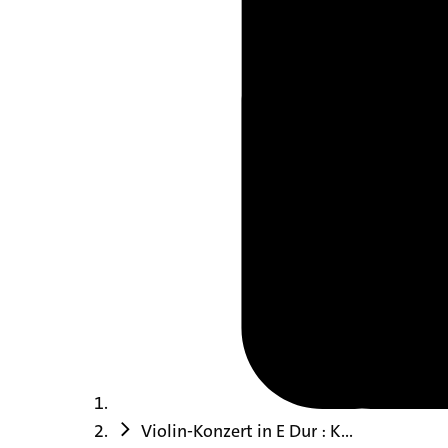
Violin-Konzert in E Dur : K...