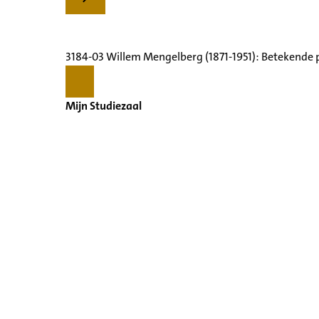
3184-03 Willem Mengelberg (1871-1951): Betekende 
Mijn Studiezaal