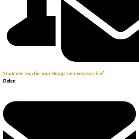
Stuur een reactie naar Haags Gemeentearchief
Delen