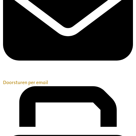
Doorsturen per email