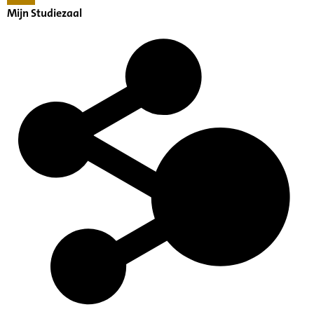
Mijn Studiezaal