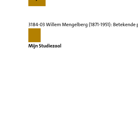
3184-03 Willem Mengelberg (1871-1951): Betekende 
Mijn Studiezaal