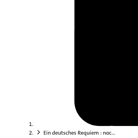
Ein deutsches Requiem : nac...