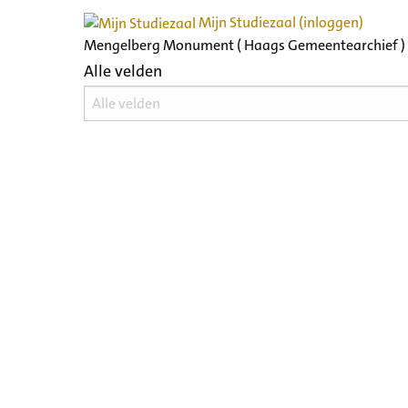
Mijn Studiezaal (inloggen)
Mengelberg Monument ( Haags Gemeentearchief )
Alle velden