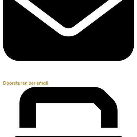
Doorsturen per email