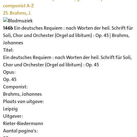
componist A-Z
25. Brahms, J.
146b
Ein deutsches Requiem : nach Worten der heil. Schrift für
Soli, Chor und Orchester (Orgel ad libitum) : Op. 45 | Brahms,
Johannes
Titel:
Ein deutsches Requiem : nach Worten der heil. Schrift für Soli,
Chor und Orchester (Orgel ad libitum) : Op. 45
Opus:
Op. 45
Componist:
Brahms, Johannes
Plaats van uitgave:
Leipzig
Uitgever:
Rieter-Biedermann
Aantal pagina's: