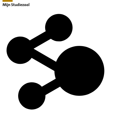
Mijn Studiezaal