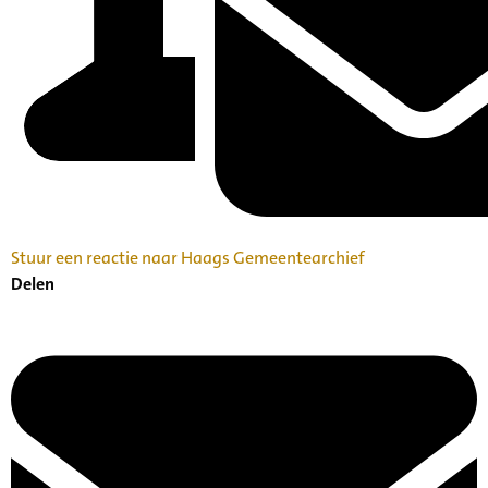
Stuur een reactie naar Haags Gemeentearchief
Delen