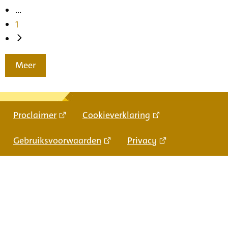
...
1
Meer
Proclaimer
Cookieverklaring
Gebruiksvoorwaarden
Privacy